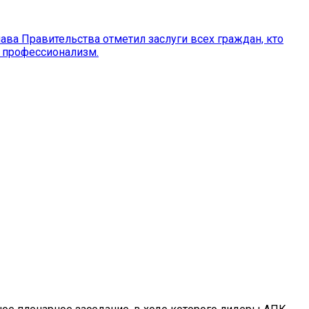
ава Правительства отметил заслуги всех граждан, кто
и профессионализм.