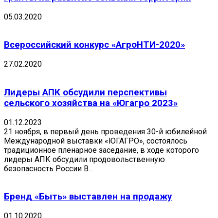
05.03.2020
Всероссийский конкурс «АгроНТИ-2020»
27.02.2020
Лидеры АПК обсудили перспективы
сельского хозяйства на «Югагро 2023»
01.12.2023
21 ноября, в первый день проведения 30-й юбилейной
Международной выставки «ЮГАГРО», состоялось
традиционное пленарное заседание, в ходе которого
лидеры АПК обсудили продовольственную
безопасность России В...
Бренд «Быть» выставлен на продажу
01.10.2020