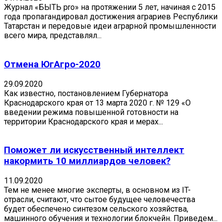
Журнал «БЫТЬ pro» на протяжении 5 лет, начиная с 2015
года пропагандировал достижения аграриев Республики
Татарстан и передовые идеи аграрной промышленности
всего мира, представлял...
Отмена ЮгАгро-2020
29.09.2020
Как известно, постановлением Губернатора
Краснодарского края от 13 марта 2020 г. № 129 «О
введении режима повышенной готовности на
территории Краснодарского края и мерах...
Поможет ли искусственный интеллект
накормить 10 миллиардов человек?
11.09.2020
Тем не менее многие эксперты, в основном из IT-
отрасли, считают, что сытое будущее человечества
будет обеспечено синтезом сельского хозяйства,
машинного обучения и технологии блокчейн. Приведем...