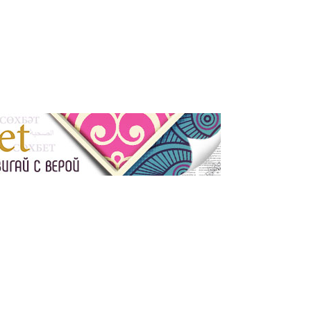
More
Сотрудничество