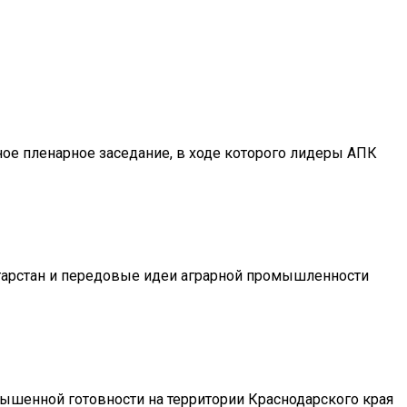
ое пленарное заседание, в ходе которого лидеры АПК
атарстан и передовые идеи аграрной промышленности
вышенной готовности на территории Краснодарского края