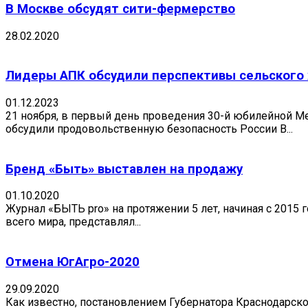
В Москве обсудят сити-фермерство
28.02.2020
Лидеры АПК обсудили перспективы сельского 
01.12.2023
21 ноября, в первый день проведения 30-й юбилейной М
обсудили продовольственную безопасность России В...
Бренд «Быть» выставлен на продажу
01.10.2020
Журнал «БЫТЬ pro» на протяжении 5 лет, начиная с 2015
всего мира, представлял...
Отмена ЮгАгро-2020
29.09.2020
Как известно, постановлением Губернатора Краснодарско