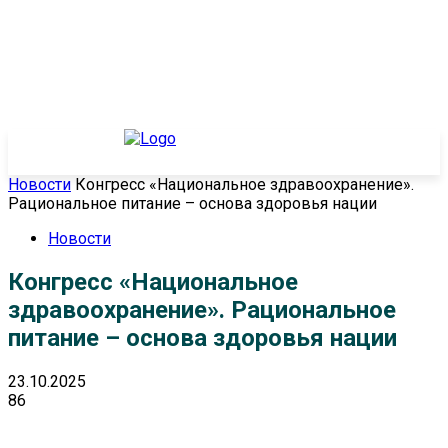
Новости
Конгресс «Национальное здравоохранение».
Рациональное питание – основа здоровья нации
Новости
Конгресс «Национальное
здравоохранение». Рациональное
питание – основа здоровья нации
23.10.2025
86