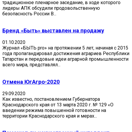
традиционное пленарное заседание, в ходе которого
лидеры АПК обсудили продовольственную
безопасность России В...
Бренд «Быть» выставлен на продажу
01.10.2020
Журнал «БЫТЬ pro» на протяжении 5 лет, начиная с 2015
года пропагандировал достижения аграриев Республики
Татарстан и передовые идеи аграрной промышленности
всего мира, представлял...
Отмена ЮгАгро-2020
29.09.2020
Как известно, постановлением Губернатора
Краснодарского края от 13 марта 2020 г. № 129 «О
введении режима повышенной готовности на
территории Краснодарского края и мерах...