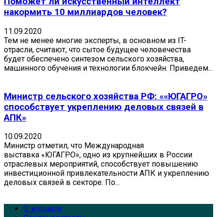
Поможет ли искусственный интеллект
накормить 10 миллиардов человек?
11.09.2020
Тем не менее многие эксперты, в основном из IT-
отрасли, считают, что сытое будущее человечества
будет обеспечено синтезом сельского хозяйства,
машинного обучения и технологии блокчейн. Приведем...
Министр сельского хозяйства РФ: ««ЮГАГРО»
способствует укреплению деловых связей в
АПК»
10.09.2020
Министр отметил, что Международная
выставка «ЮГАГРО», одно из крупнейших в России
отраслевых мероприятий, способствует повышению
инвестиционной привлекательности АПК и укреплению
деловых связей в секторе. По...
О журнале