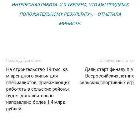
ИНТЕРЕСНАЯ РАБОТА. И Я УВЕРЕНА, ЧТО МЫ ПРИДЕМ К
ПОЛОЖИТЕЛЬНОМУ РЕЗУЛЬТАТУ», – ОТМЕТИЛА
МИНИСТР.
Предыдущая статья
Следующая статья
На строительство 19 тыс. кв.
Дали старт финалу XIV
м арендного жилья для
Всероссийских летних
специалистов, приезжающих
сельских спортивных игр
работать в сельские районы,
будет дополнительно
направлено более 1,4 млрд
рублей