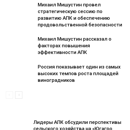
Михаил Мишустин провел
стратегическую сессию по
развитию АПК и обеспечению
продовольственной безопасности
Михаил Мишустин рассказал о
факторах повышения
эффективности АПК
Россия показывает один из самых
высоких темпов роста площадей
виноградников
Лидеры АПК обсудили перспективы
сельского хозяйства на «Югагро