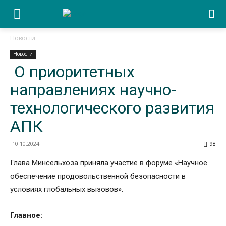
Новости
Новости
️ О приоритетных
направлениях научно-
технологического развития
АПК
10.10.2024
98
Глава Минсельхоза приняла участие в форуме «Научное
обеспечение продовольственной безопасности в
условиях глобальных вызовов».
Главное: