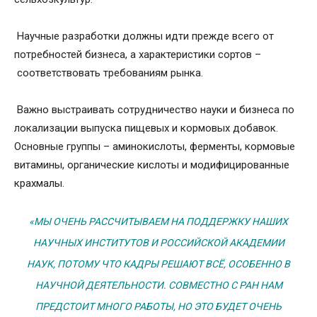
️ Научные разработки должны идти прежде всего от
потребностей бизнеса, а характеристики сортов –
соответствовать требованиям рынка.
️ Важно выстраивать сотрудничество науки и бизнеса по
локализации выпуска пищевых и кормовых добавок.
Основные группы – аминокислоты, ферменты, кормовые
витамины, органические кислоты и модифицированные
крахмалы.
«МЫ ОЧЕНЬ РАССЧИТЫВАЕМ НА ПОДДЕРЖКУ НАШИХ
НАУЧНЫХ ИНСТИТУТОВ И РОССИЙСКОЙ АКАДЕМИИ
НАУК, ПОТОМУ ЧТО КАДРЫ РЕШАЮТ ВСЁ, ОСОБЕННО В
НАУЧНОЙ ДЕЯТЕЛЬНОСТИ. СОВМЕСТНО С РАН НАМ
ПРЕДСТОИТ МНОГО РАБОТЫ, НО ЭТО БУДЕТ ОЧЕНЬ