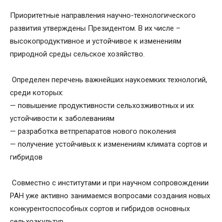
Приоритетные направления научно-технологического
развития утверждены Президентом. В их числе –
высокопродуктивное и устойчивое к изменениям
природной среды сельское хозяйство.
️ Определен перечень важнейших наукоемких технологий,
среди которых:
— повышение продуктивности сельхозживотных и их
устойчивости к заболеваниям
— разработка ветпрепаратов нового поколения
— получение устойчивых к изменениям климата сортов и
гибридов
️ Совместно с институтами и при научном сопровождении
РАН уже активно занимаемся вопросами создания новых
конкурентоспособных сортов и гибридов основных
сельхозкультур.