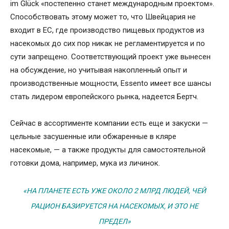
im Glück «постепенно станет международным проектом».
Способствовать этому может то, что Швейцария не
входит в ЕС, где производство пищевых продуктов из
насекомых до сих пор никак не регламентируется и по
сути запрещено. Соответствующий проект уже вынесен
на обсуждение, но учитывая накопленный опыт и
производственные мощности, Essento имеет все шансы
стать лидером европейского рынка, надеется Бертч.
Сейчас в ассортименте компании есть еще и закуски —
цельные засушенные или обжаренные в кляре
насекомые, — а также продукты для самостоятельной
готовки дома, например, мука из личинок.
«НА ПЛАНЕТЕ ЕСТЬ УЖЕ ОКОЛО 2 МЛРД ЛЮДЕЙ, ЧЕЙ
РАЦИОН БАЗИРУЕТСЯ НА НАСЕКОМЫХ, И ЭТО НЕ
ПРЕДЕЛ»