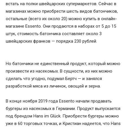
встать на полки швейцарских супермаркетов. Сейчас в
магазинах можно приобрести шесть видов батончиков,
остальные (всего их около 20) можно купить в онлайн-
магазине Essento. Они продаются в наборах от 5 до 15
штук, стоимость батончика составляет около 3
швейцарских франков — порядка 230 рублей.
Но батончики не единственный продукт, который можно
произвести из насекомых. В сущности, из них можно
сделать что угодно, подумал Бертч — и занялся
разработкой мяса из личинок, овощей и зерна.
В конце ноября 2019 года Essento начали продавать
бургеры из насекомых в Германии. Продукт выпускается
под брендом Hans im Glück. Приобрести бургеры можно
уже в 60 торговых точках, и Кристиан надеется, что Hans