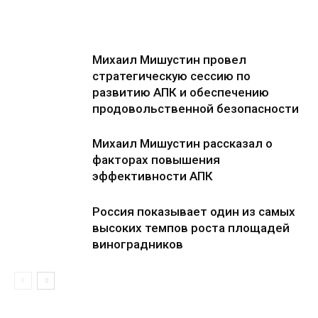
Михаил Мишустин провел
стратегическую сессию по
развитию АПК и обеспечению
продовольственной безопасности
Михаил Мишустин рассказал о
факторах повышения
эффективности АПК
Россия показывает один из самых
высоких темпов роста площадей
виноградников