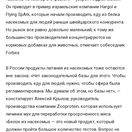
Он приводит в пример израильские компании Hargol и
Flying SpArk, которые начали производить еду из белка
насекомых для людей раньше швейцарского конкурента.
Но рынок все равно довольно маленький, к тому же
большинство производителей концентрируются на
кормовых добавках для животных, отмечает собеседник
Forbes.
В России продукты питания из насекомых тоже остаются
вне закона. «Нет законодательной базы для этого. Чтобы
производить еду для людей, нужно, чтобы сфера была
регламентирована. Мы думали об этом, но базы нет», —
констатирует Алексей Крылов, руководитель
производства компании Zooprotein, которая использует
личинки мух для переработки просроченного мяса.
«Белок из насекомых — это новый продукт, который
должен пройти большое количество тестов. Вопрос не