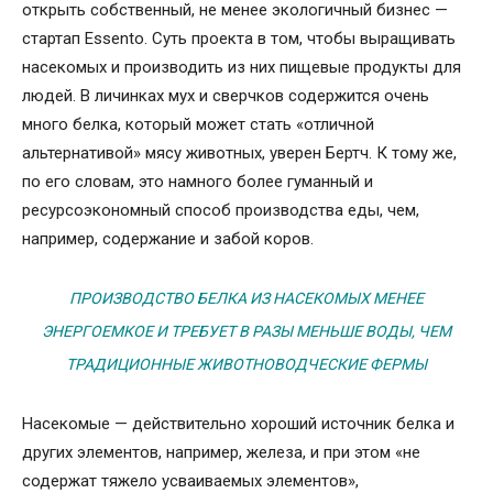
открыть собственный, не менее экологичный бизнес —
стартап Essento. Суть проекта в том, чтобы выращивать
насекомых и производить из них пищевые продукты для
людей. В личинках мух и сверчков содержится очень
много белка, который может стать «отличной
альтернативой» мясу животных, уверен Бертч. К тому же,
по его словам, это намного более гуманный и
ресурсоэкономный способ производства еды, чем,
например, содержание и забой коров.
ПРОИЗВОДСТВО БЕЛКА ИЗ НАСЕКОМЫХ МЕНЕЕ
ЭНЕРГОЕМКОЕ И ТРЕБУЕТ В РАЗЫ МЕНЬШЕ ВОДЫ, ЧЕМ
ТРАДИЦИОННЫЕ ЖИВОТНОВОДЧЕСКИЕ ФЕРМЫ
Насекомые — действительно хороший источник белка и
других элементов, например, железа, и при этом «не
содержат тяжело усваиваемых элементов»,