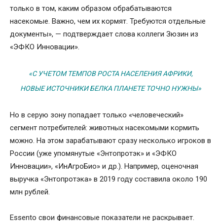
только в том, каким образом обрабатываются
насекомые. Важно, чем их кормят. Требуются отдельные
документы», — подтверждает слова коллеги Зюзин из
«ЭФКО Инновации».
«С УЧЕТОМ ТЕМПОВ РОСТА НАСЕЛЕНИЯ АФРИКИ,
НОВЫЕ ИСТОЧНИКИ БЕЛКА ПЛАНЕТЕ ТОЧНО НУЖНЫ»
Но в серую зону попадает только «человеческий»
сегмент потребителей: животных насекомыми кормить
можно. На этом зарабатывают сразу несколько игроков в
России (уже упомянутые «Энтопротэк» и «ЭФКО
Инновации», «ИнАгроБио» и др.). Например, оценочная
выручка «Энтопротэка» в 2019 году составила около 190
млн рублей.
Essento свои финансовые показатели не раскрывает.